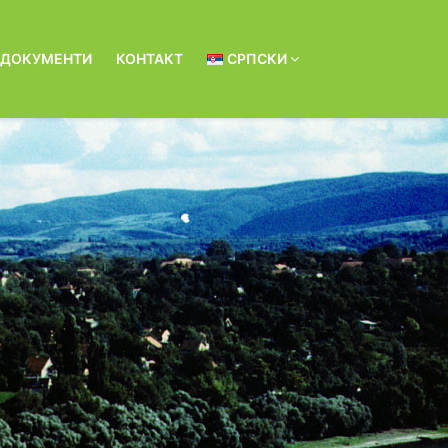
ДОКУМЕНТИ
КОНТАКТ
СРПСКИ