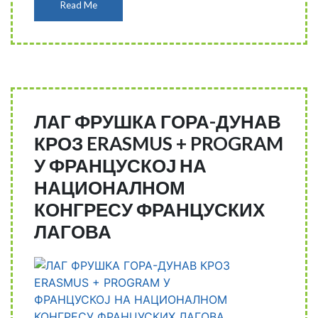
Read Me
ЛАГ ФРУШКА ГОРА-ДУНАВ
КРОЗ ERASMUS + PROGRAM
У ФРАНЦУСКОЈ НА
НАЦИОНАЛНОМ
КОНГРЕСУ ФРАНЦУСКИХ
ЛАГОВА