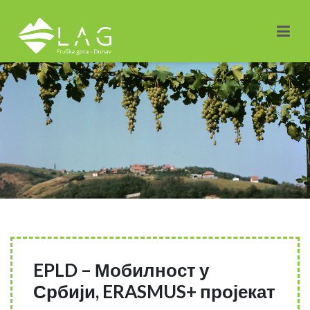
EPLD – Мобилност у
Србији, ERASMUS+ пројекат