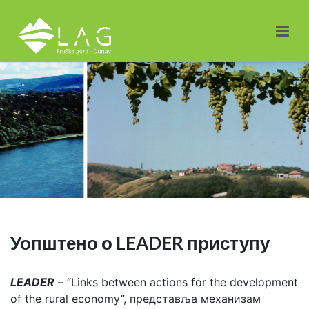
Уопштено о LEADER приступу
LEADER
– “Links between actions for the development
of the rural economy”, представља механизам