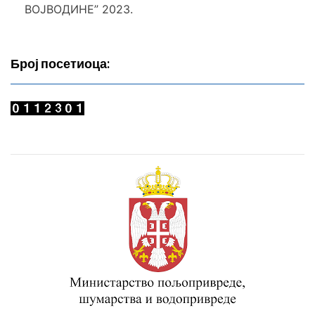
ВОЈВОДИНЕ” 2023.
Број посетиоца: